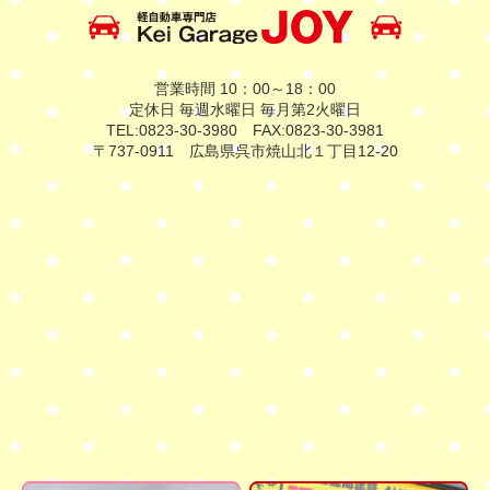
営業時間 10：00～18：00
定休日 毎週水曜日 毎月第2火曜日
TEL:0823-30-3980 FAX:0823-30-3981
〒737-0911 広島県呉市焼山北１丁目12-20