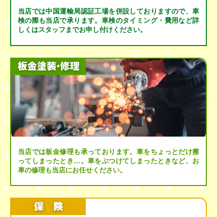
当店では中国運輸局認証工場を併設しておりますので、車
検の際も当店で承ります。車検のタイミング・費用など詳
しくはスタッフまでお申し付けください。
当店では板金修理も承っております。車をちょっとだけ擦
ってしまったとき…。車をぶつけてしまったときなど、お
車の修理も当店にお任せください。