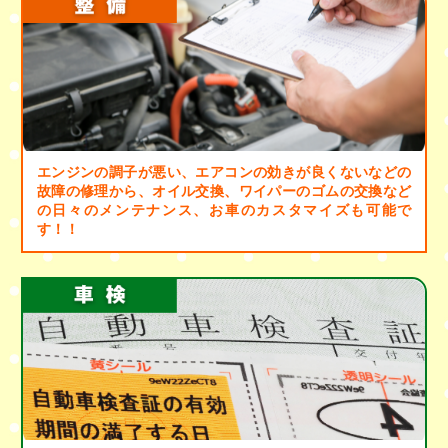
エンジンの調子が悪い、エアコンの効きが良くないなどの
故障の修理から、オイル交換、ワイパーのゴムの交換など
の日々のメンテナンス、お車のカスタマイズも可能で
す！！