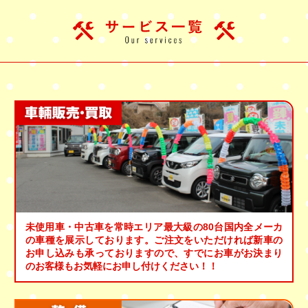
未使用車・中古車を常時エリア最大級の80台国内全メーカ
の車種を展示しております。ご注文をいただければ新車の
お申し込みも承っておりますので、すでにお車がお決まり
のお客様もお気軽にお申し付けください！！